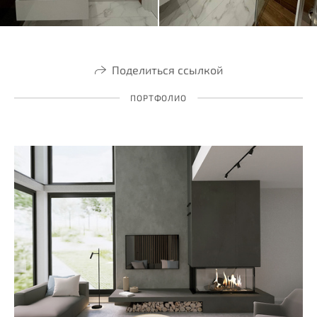
Поделиться ссылкой
ПОРТФОЛИО