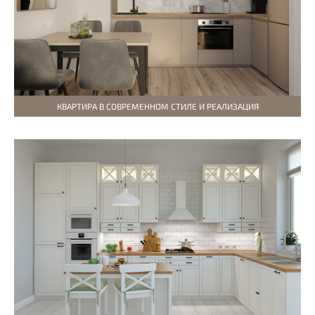
КВАРТИРА В СОВРЕМЕННОМ СТИЛЕ И РЕАЛИЗАЦИЯ