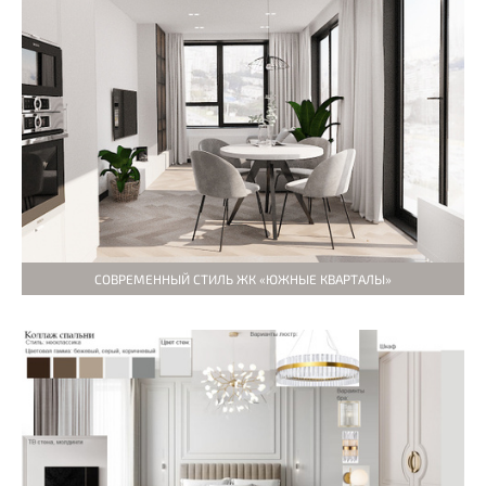
СОВРЕМЕННЫЙ СТИЛЬ ЖК «ЮЖНЫЕ КВАРТАЛЫ»