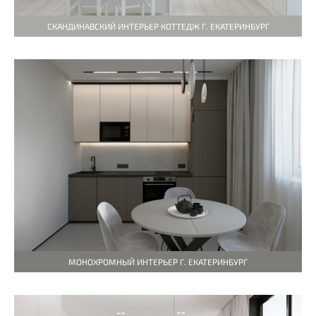
СКАНДИНАВСКИЙ ИНТЕРЬЕР КОТТЕДЖ Г. ЕКАТЕРИНБУРГ
МОНОХРОМНЫЙ ИНТЕРЬЕР Г. ЕКАТЕРИНБУРГ