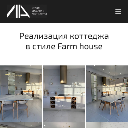
Реализация коттеджа
в стиле Farm house