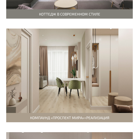
КОТТЕДЖ В СОВРЕМЕННОМ СТИЛЕ
КОМПАУНД «ПРОСПЕКТ МИРА»+РЕАЛИЗАЦИЯ