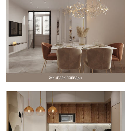
ЖК «ПАРК ПОБЕДЫ»