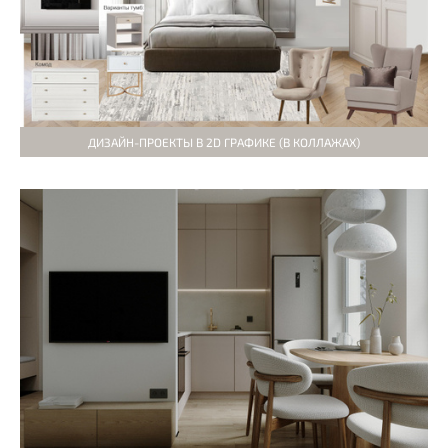
ДИЗАЙН-ПРОЕКТЫ В 2D ГРАФИКЕ (В КОЛЛАЖАХ)