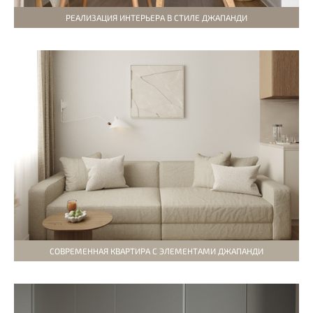
РЕАЛИЗАЦИЯ ИНТЕРЬЕРА В СТИЛЕ ДЖАПАНДИ
СОВРЕМЕННАЯ КВАРТИРА С ЭЛЕМЕНТАМИ ДЖАПАНДИ