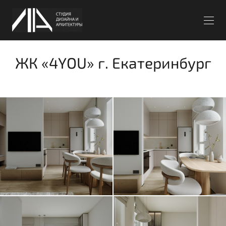
ЖК «4YOU» г. Екатеринбург