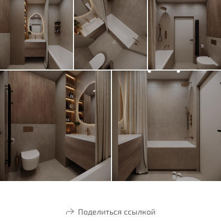
Поделиться ссылкой