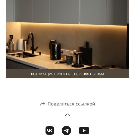
РЕАЛИЗАЦИЯ ПРОЕКТА Г. ВЕРХНЯЯ ПЫШМА
Поделиться ссылкой