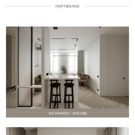
ПОРТФОЛИО
ЖК РИХАРД Г. МОСКВА