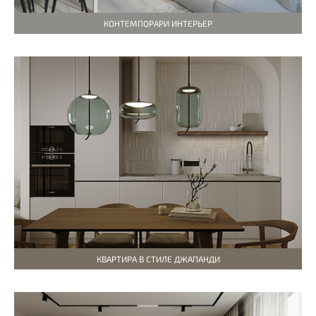
КОНТЕМПОРАРИ ИНТЕРЬЕР
КВАРТИРА В СТИЛЕ ДЖАПАНДИ