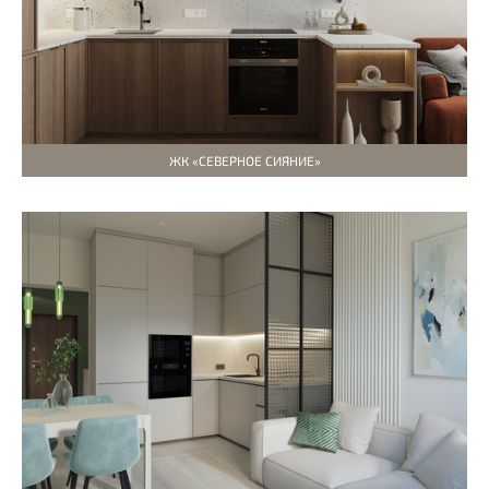
ЖК «СЕВЕРНОЕ СИЯНИЕ»