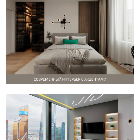
СОВРЕМЕННЫЙ ИНТЕРЬЕР С АКЦЕНТАМИ