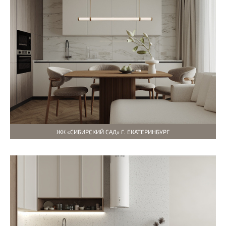
ЖК «СИБИРСКИЙ САД» Г. ЕКАТЕРИНБУРГ