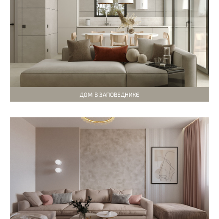
ДОМ В ЗАПОВЕДНИКЕ