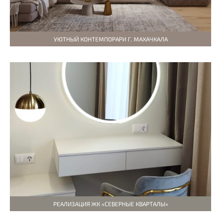
УЮТНЫЙ КОНТЕМПОРАРИ Г. МАХАЧКАЛА
РЕАЛИЗАЦИЯ ЖК «СЕВЕРНЫЕ КВАРТАЛЫ»