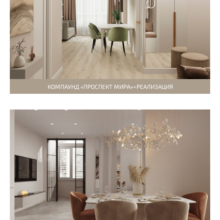
КОМПАУНД «ПРОСПЕКТ МИРА»+РЕАЛИЗАЦИЯ