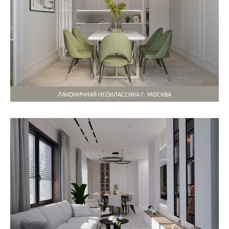
ЛАКОНИЧНАЯ НЕОКЛАССИКА Г. МОСКВА