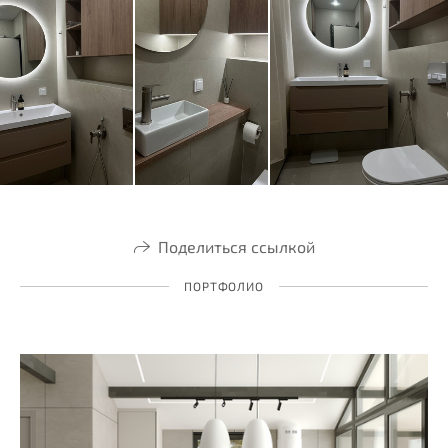
Поделиться ссылкой
ПОРТФОЛИО