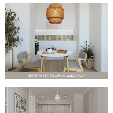
КВАРТИРА В СТИЛЕ JAPANDI (ДЖАПАНДИ)