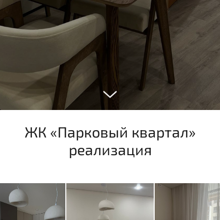
ЖК «Парковый квартал»
реализация