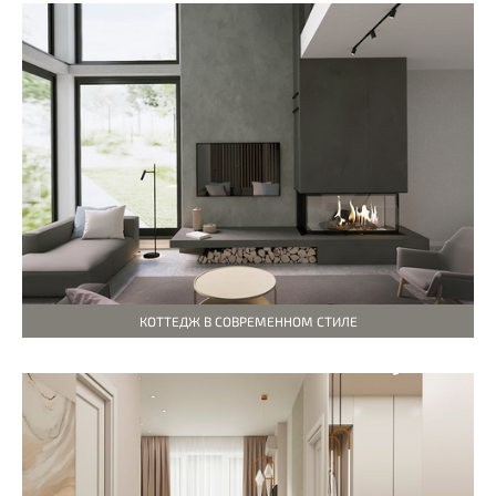
КОТТЕДЖ В СОВРЕМЕННОМ СТИЛЕ