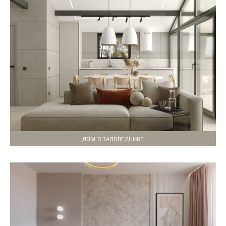
ДОМ В ЗАПОВЕДНИКЕ