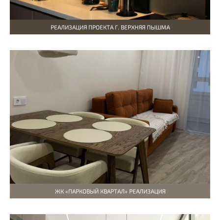
РЕАЛИЗАЦИЯ ПРОЕКТА Г. ВЕРХНЯЯ ПЫШМА
ЖК «ПАРКОВЫЙ КВАРТАЛ» РЕАЛИЗАЦИЯ