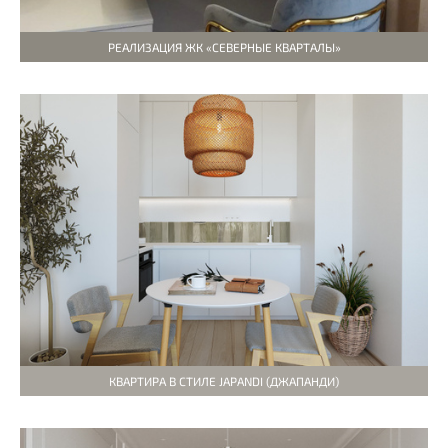
РЕАЛИЗАЦИЯ ЖК «СЕВЕРНЫЕ КВАРТАЛЫ»
КВАРТИРА В СТИЛЕ JAPANDI (ДЖАПАНДИ)