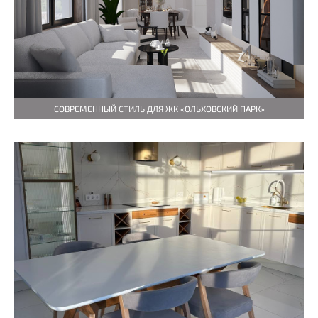
СОВРЕМЕННЫЙ СТИЛЬ ДЛЯ ЖК «ОЛЬХОВСКИЙ ПАРК»