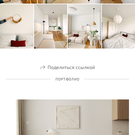
Поделиться ссылкой
ПОРТФОЛИО