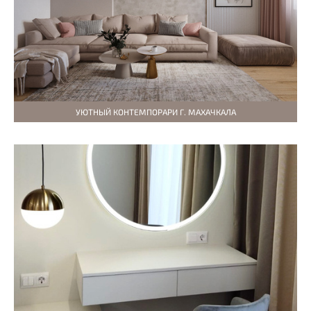
УЮТНЫЙ КОНТЕМПОРАРИ Г. МАХАЧКАЛА