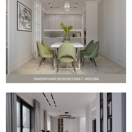
ЛАКОНИЧНАЯ НЕОКЛАССИКА Г. МОСКВА